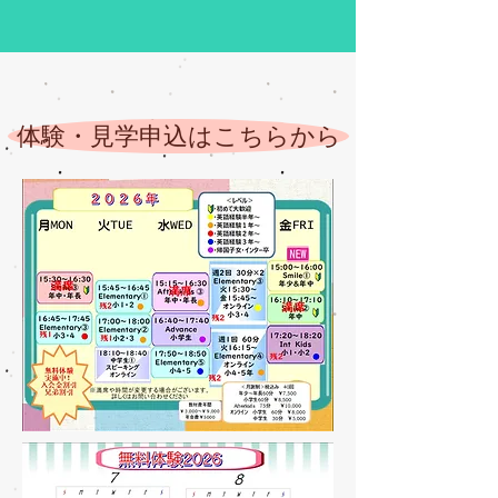
体験・見学申込はこちらから