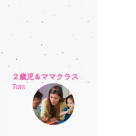
２歳児＆ママクラス
Tots