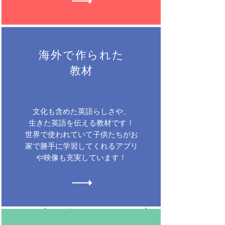
海外で作られた
教材
文化も含めた英語らしさや、
生きた英語を伝える教材です！
世界で使われていて子供たちがお
家で勝手に学習してくれるアプリ
や映像も充実しています！