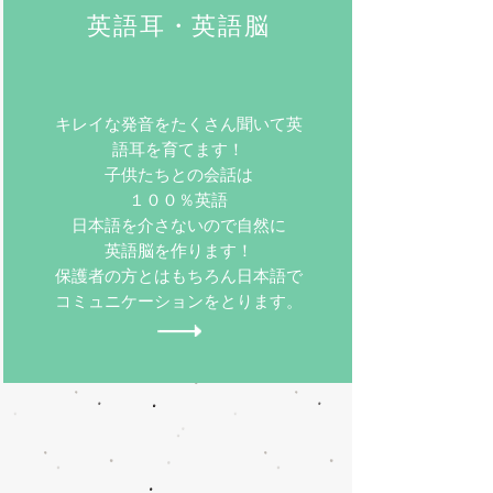
英語耳・​英語脳
​キレイな発音をたくさん聞いて英
語耳を育てます！
子供たちとの会話は
１００％英語
​日本語を介さないので自然に
英語脳を作ります！
保護者の方とはもちろん日本語で
コミュニケーションをとります。