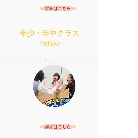
詳細はこちら
年少・年中クラス
Yellow
詳細はこちら