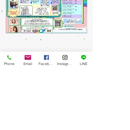
Phone
Email
Facebook
Instagram
LINE