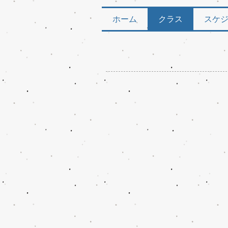
ホーム
クラス
スケ