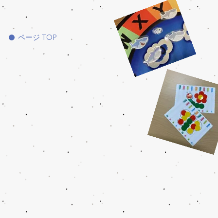
ページ TOP