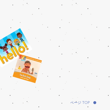
ページ TOP