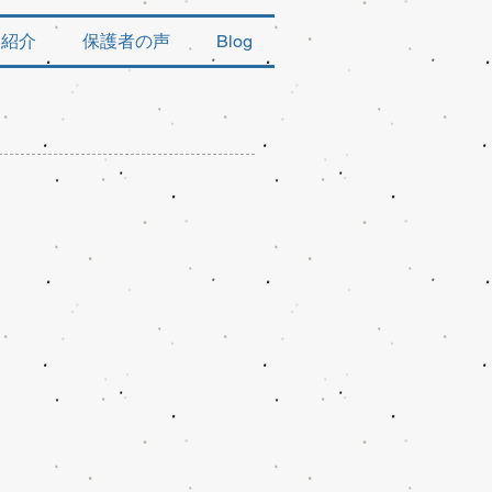
師紹介
保護者の声
Blog